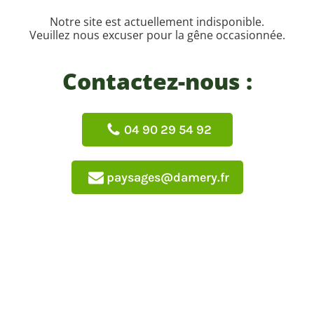
Notre site est actuellement indisponible.
Veuillez nous excuser pour la gêne occasionnée.
Contactez-nous :
04 90 29 54 92
paysages@damery.fr