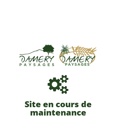
Site en cours de
maintenance