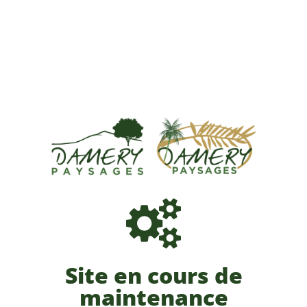
Site en cours de
maintenance