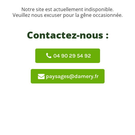
Notre site est actuellement indisponible.
Veuillez nous excuser pour la gêne occasionnée.
Contactez-nous :
04 90 29 54 92
paysages@damery.fr