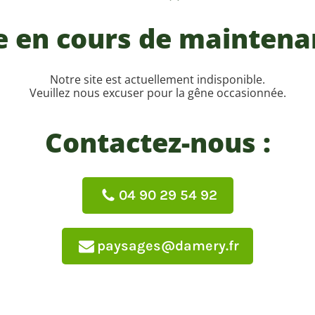
e en cours de mainten
Notre site est actuellement indisponible.
Veuillez nous excuser pour la gêne occasionnée.
Contactez-nous :
04 90 29 54 92
paysages@damery.fr