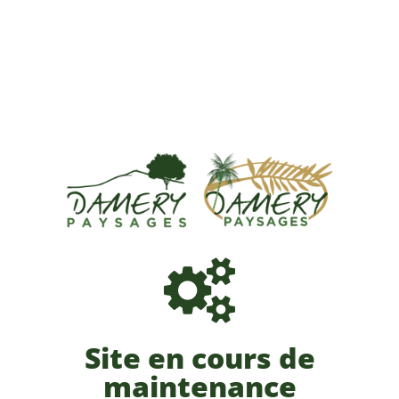
Site en cours de
maintenance