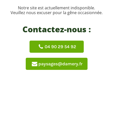
Notre site est actuellement indisponible.
Veuillez nous excuser pour la gêne occasionnée.
Contactez-nous :
04 90 29 54 92
paysages@damery.fr