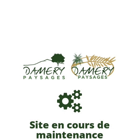
Site en cours de
maintenance