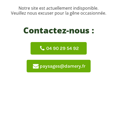
Notre site est actuellement indisponible.
Veuillez nous excuser pour la gêne occasionnée.
Contactez-nous :
04 90 29 54 92
paysages@damery.fr