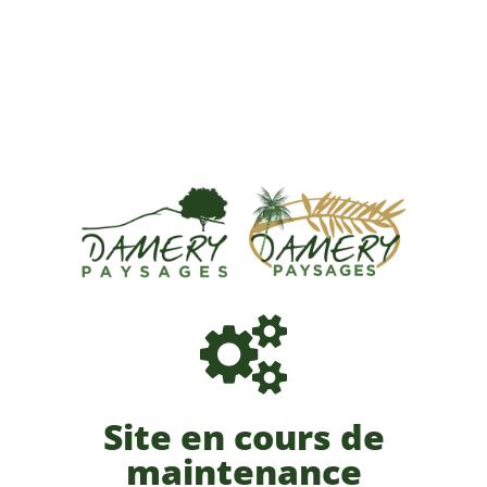
Site en cours de
maintenance