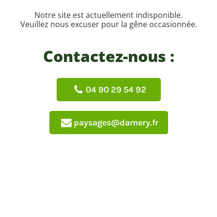
Notre site est actuellement indisponible.
Veuillez nous excuser pour la gêne occasionnée.
Contactez-nous :
04 90 29 54 92
paysages@damery.fr