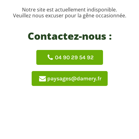
Notre site est actuellement indisponible.
Veuillez nous excuser pour la gêne occasionnée.
Contactez-nous :
04 90 29 54 92
paysages@damery.fr