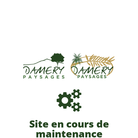
Site en cours de
maintenance