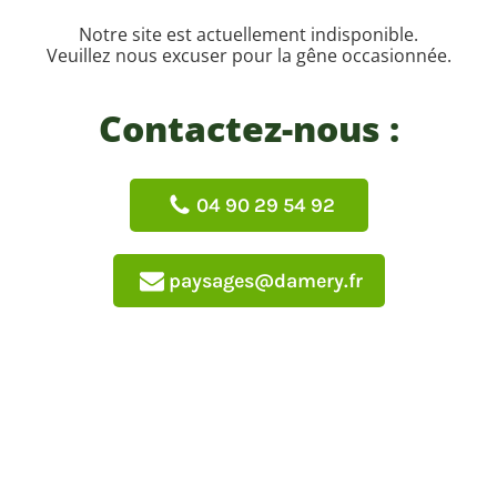
Notre site est actuellement indisponible.
Veuillez nous excuser pour la gêne occasionnée.
Contactez-nous :
04 90 29 54 92
paysages@damery.fr