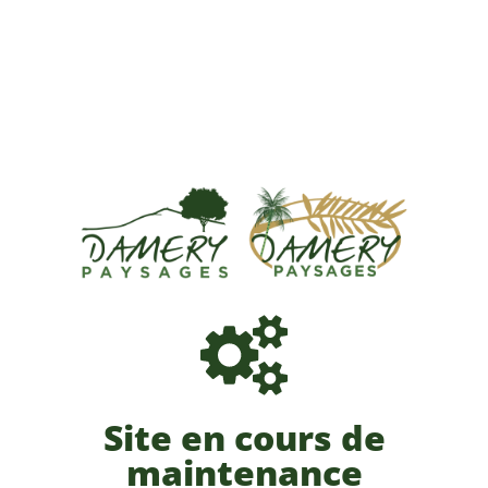
Site en cours de
maintenance